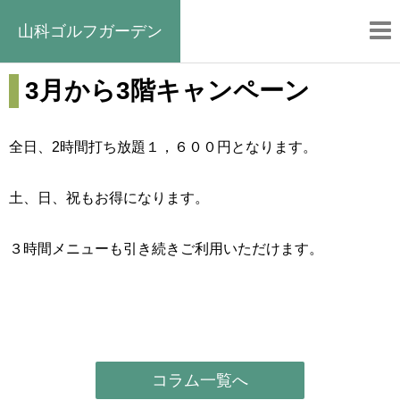
山科ゴルフガーデン
3月から3階キャンペーン
全日、2時間打ち放題１，６００円となります。
土、日、祝もお得になります。
３時間メニューも引き続きご利用いただけます。
コラム一覧へ