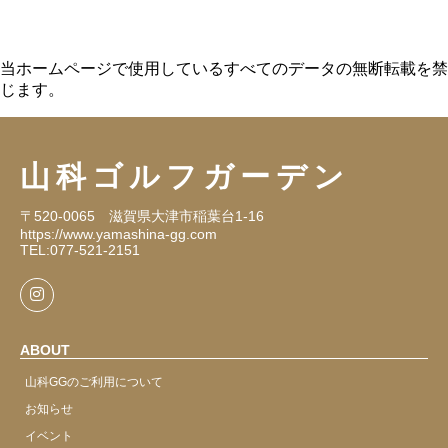
当ホームページで使用しているすべてのデータの無断転載を禁
じます。
山科ゴルフガーデン
〒520-0065 滋賀県大津市稲葉台1-16
https://www.yamashina-gg.com
TEL:077-521-2151
Instagram
ABOUT
山科GGのご利用について
お知らせ
イベント