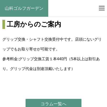
山科ゴルフガーデン
工房からのご案内
グリップ交換・シャフト交換受付中です。店頭にないグリ
ップでもお取り寄せが可能です。
参考料金:グリップ交換工賃１本440円（5本以上は割引あ
り。グリップ代金は別途頂戴いたします）
コラム一覧へ