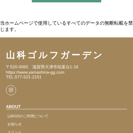
当ホームページで使用しているすべてのデータの無断転載を禁
じます。
山科ゴルフガーデン
〒520-0065 滋賀県大津市稲葉台1-16
https://www.yamashina-gg.com
TEL:077-521-2151
Instagram
ABOUT
山科GGのご利用について
お知らせ
イベント